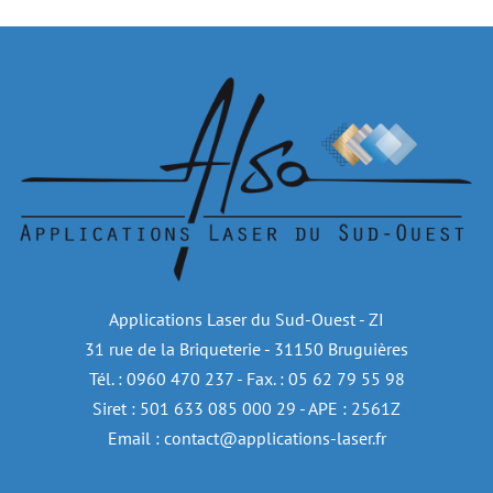
Applications Laser du Sud-Ouest - ZI
31 rue de la Briqueterie - 31150 Bruguières
Tél. : 0960 470 237 - Fax. : 05 62 79 55 98
Siret : 501 633 085 000 29 - APE : 2561Z
Email : contact@applications-laser.fr