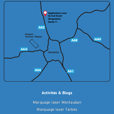
Activités & Blogs
Marquage laser Montauban
Marquage laser Tarbes