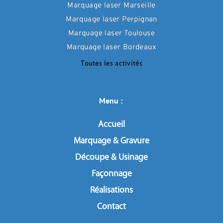
Marquage laser Marseille
Marquage laser Perpignan
Marquage laser Toulouse
Marquage laser Bordeaux
Toutes les activités
Menu : 
Accueil
Marquage & Gravure
Découpe & Usinage
Façonnage
Réalisations
Contact