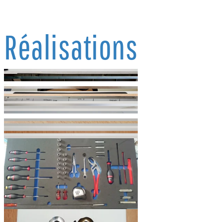
Réalisations