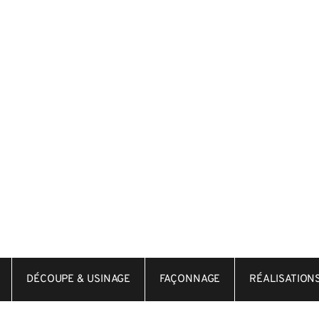
DÉCOUPE & USINAGE
FAÇONNAGE
RÉALISATION