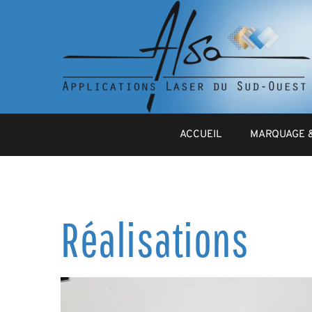
ACCUEIL
MARQUAGE 
Réalisations