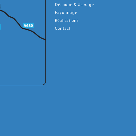
Découpe & Usinage
Façonnage
Réalisations
Contact