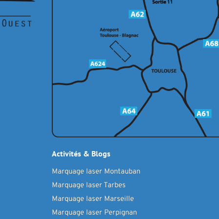
Activités & Blogs
Marquage laser Montauban
Marquage laser Tarbes
Marquage laser Marseille
Marquage laser Perpignan