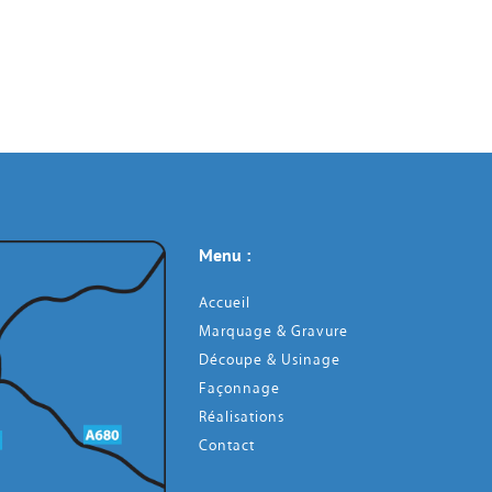
Menu : 
Accueil
Marquage & Gravure
Découpe & Usinage
Façonnage
Réalisations
Contact