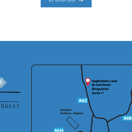
En savoir plus