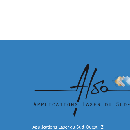
Applications Laser du Sud-Ouest - ZI