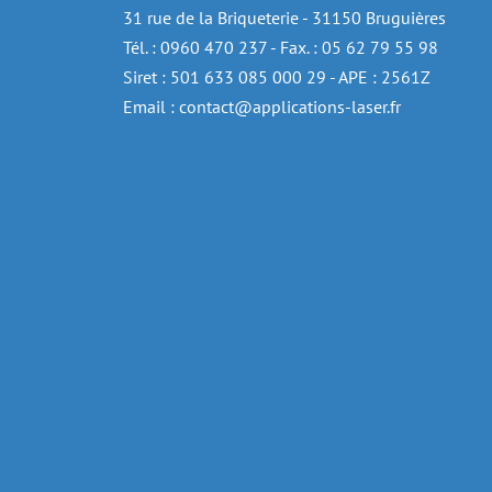
31 rue de la Briqueterie - 31150 Bruguières
Tél. : 0960 470 237 - Fax. : 05 62 79 55 98
Siret : 501 633 085 000 29 - APE : 2561Z
Email : contact@applications-laser.fr