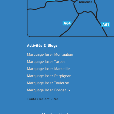
Activités & Blogs
Marquage laser Montauban
Marquage laser Tarbes
Marquage laser Marseille
Marquage laser Perpignan
Marquage laser Toulouse
Marquage laser Bordeaux
Toutes les activités