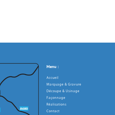
Menu : 
Accueil
Marquage & Gravure
Découpe & Usinage
Façonnage
Réalisations
Contact