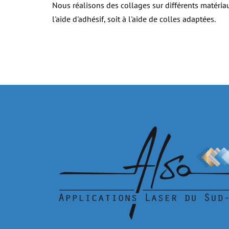
Nous réalisons des collages sur différents matériau
l'aide d'adhésif, soit à l'aide de colles adaptées.