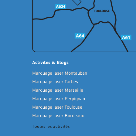
Activités & Blogs
Marquage laser Montauban
Marquage laser Tarbes
Marquage laser Marseille
Marquage laser Perpignan
Marquage laser Toulouse
Marquage laser Bordeaux
Toutes les activités