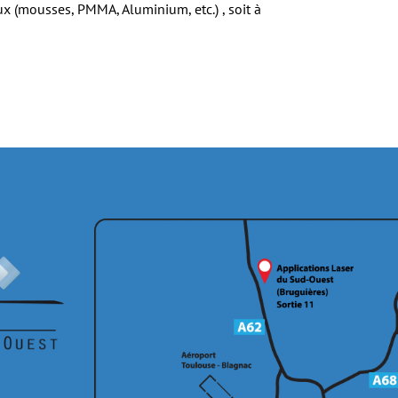
x (mousses, PMMA, Aluminium, etc.) , soit à 