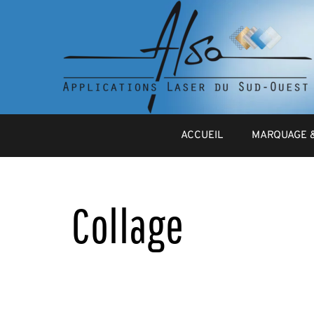
ACCUEIL
MARQUAGE 
Collage