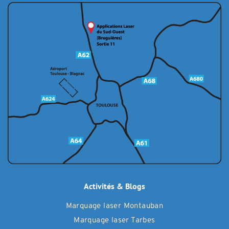
Activités & Blogs
Marquage laser Montauban
Marquage laser Tarbes