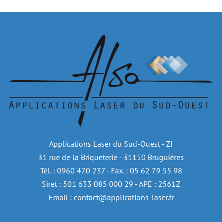
Applications Laser du Sud-Ouest - ZI
31 rue de la Briqueterie - 31150 Bruguières
Tél. : 0960 470 237 - Fax. : 05 62 79 55 98
Siret : 501 633 085 000 29 - APE : 2561Z
Email : contact@applications-laser.fr