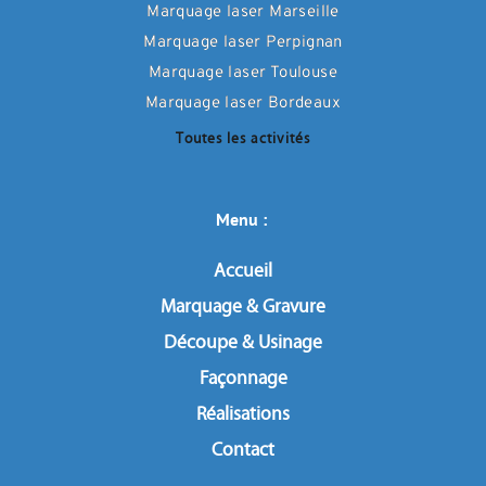
Marquage laser Marseille
Marquage laser Perpignan
Marquage laser Toulouse
Marquage laser Bordeaux
Toutes les activités
Menu : 
Accueil
Marquage & Gravure
Découpe & Usinage
Façonnage
Réalisations
Contact