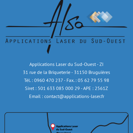
Applications Laser du Sud-Ouest - ZI
31 rue de la Briqueterie - 31150 Bruguières
Tél. : 0960 470 237 - Fax. : 05 62 79 55 98
Siret : 501 633 085 000 29 - APE : 2561Z
Email : contact@applications-laser.fr