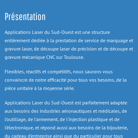
Présentation
Applications Laser du Sud-Ouest est une structure 
entièrement dédiée à la prestation de service de marquage et 
gravure laser, de découpe laser de précision et de découpe et 
gravure mécanique CNC sur Toulouse.
Flexibles, réactifs et compétitifs, nous saurons vous 
convaincre de notre efficacité pour tous vos besoins, de la 
pièce unitaire à la moyenne série.
Applications Laser du Sud-Ouest est parfaitement adaptée 
aux besoins des industries aéronautiques et médicales, de 
l'outillage, de l'armement, de l'injection plastique et de 
l'électronique, et répond aussi aux besoins de la bijouterie, 
du cadeau d'entreprise ainsi que du particulier pour tous 