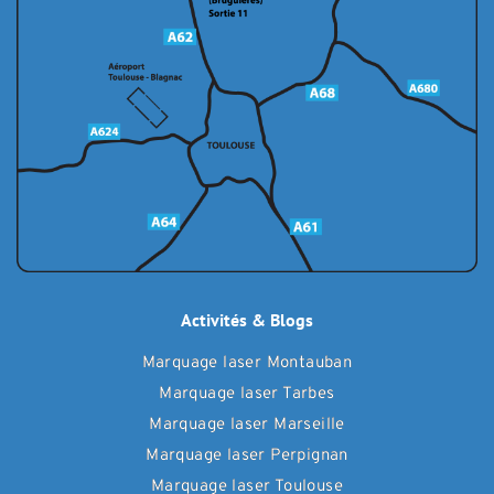
Activités & Blogs
Marquage laser Montauban
Marquage laser Tarbes
Marquage laser Marseille
Marquage laser Perpignan
Marquage laser Toulouse