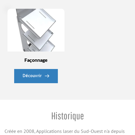
Façonnage
Découvrir
Historique
Créée en 2008, Applications laser du Sud-Ouest n'a depuis 