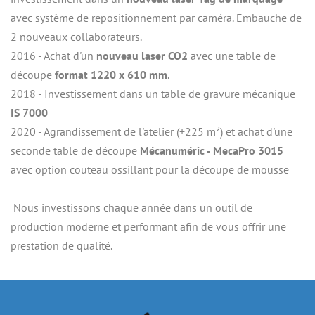
avec système de repositionnement par caméra. Embauche de 
2 nouveaux collaborateurs.
2016 - Achat d'un
 nouveau laser CO2
 avec une table de 
découpe 
format 1220 x 610 mm
.
2018 - Investissement dans un table de gravure mécanique
IS 7000
2020 - Agrandissement de l'atelier (+225 m²) et achat d'une 
seconde table de découpe 
Mécanuméric - MecaPro 3015
avec option couteau ossillant pour la découpe de mousse
 Nous investissons chaque année dans un outil de 
production moderne et performant afin de vous offrir une 
prestation de qualité.