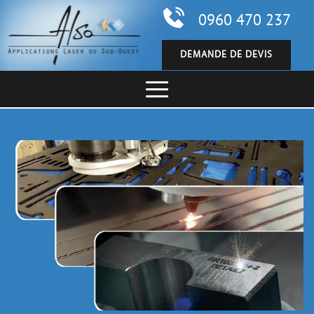
0960 470 237
DEMANDE DE DEVIS