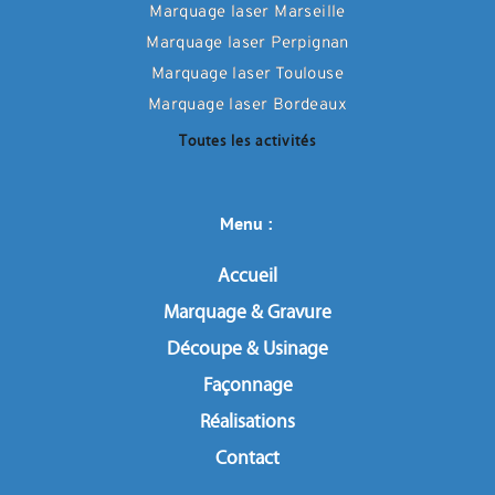
Marquage laser Marseille
Marquage laser Perpignan
Marquage laser Toulouse
Marquage laser Bordeaux
Toutes les activités
Menu : 
Accueil
Marquage & Gravure
Découpe & Usinage
Façonnage
Réalisations
Contact