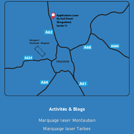
Activités & Blogs
Marquage laser Montauban
Marquage laser Tarbes