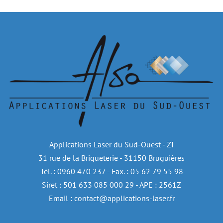
Applications Laser du Sud-Ouest - ZI
31 rue de la Briqueterie - 31150 Bruguières
Tél. : 0960 470 237 - Fax. : 05 62 79 55 98
Siret : 501 633 085 000 29 - APE : 2561Z
Email : contact@applications-laser.fr