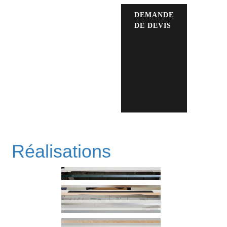
DEMANDE
DE DEVIS
0 237
Réalisations