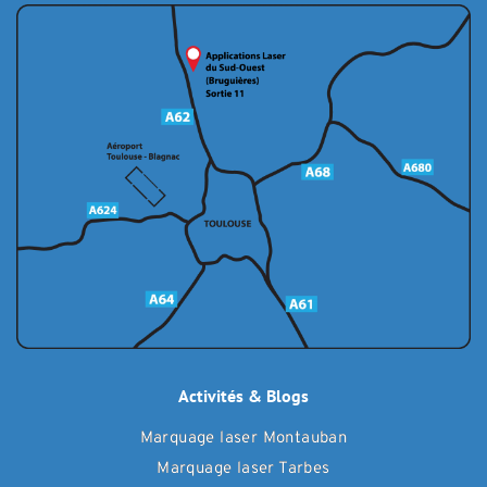
Activités & Blogs
Marquage laser Montauban
Marquage laser Tarbes