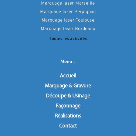
Marquage laser Marseille
Marquage laser Perpignan
Marquage laser Toulouse
Marquage laser Bordeaux
Toutes les activités
Menu : 
Accueil
Marquage & Gravure
Découpe & Usinage
Façonnage
Réalisations
Contact