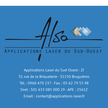
Applications Laser du Sud-Ouest - ZI
31 rue de la Briqueterie - 31150 Bruguières
Tél. : 0960 470 237 - Fax. : 05 62 79 55 98
Siret : 501 633 085 000 29 - APE : 2561Z
Email : contact@applications-laser.fr