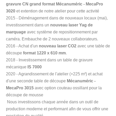
gravure CN grand format Mécanuméric - MecaPro
3020
et extention de notre atelier pour cette activité
2015 - Déménagement dans de nouveaux locaux (mai),
investissement dans un
nouveau laser Yag de
marquage
avec système de repositionnement par
caméra. Embauche de 2 nouveaux collaborateurs.
2016 - Achat d'un
nouveau laser CO2
avec une table de
découpe
format 1220 x 610 mm
.
2018 - Investissement dans un table de gravure
mécanique
IS 7000
2020 - Agrandissement de l'atelier (+225 m²) et achat
d'une seconde table de découpe
Mécanuméric -
MecaPro 3015
avec option couteau ossillant pour la
découpe de mousse
Nous investissons chaque année dans un outil de
production moderne et performant afin de vous offrir une
prestation de qualité.