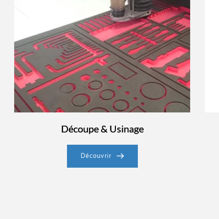
Découpe & Usinage
Découvrir