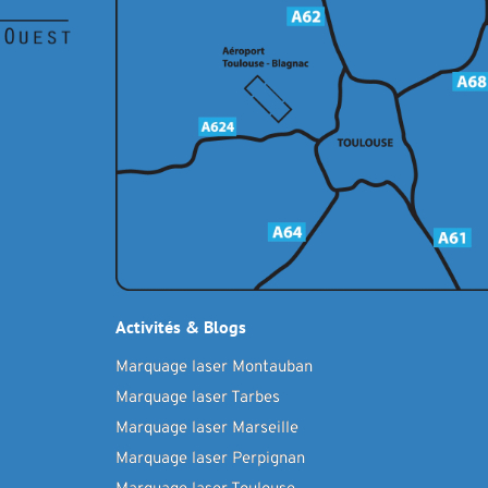
Activités & Blogs
Marquage laser Montauban
Marquage laser Tarbes
Marquage laser Marseille
Marquage laser Perpignan