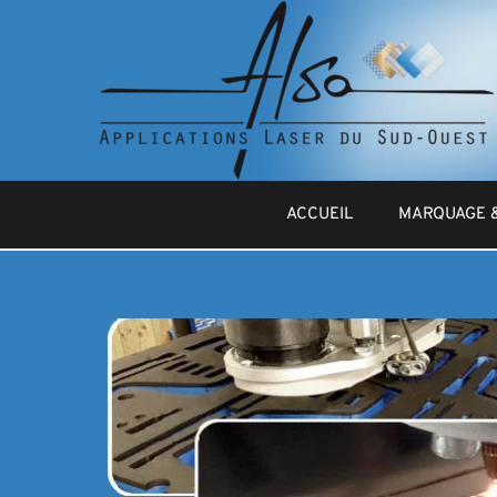
ACCUEIL
MARQUAGE 