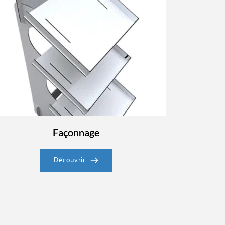
Façonnage
Découvrir