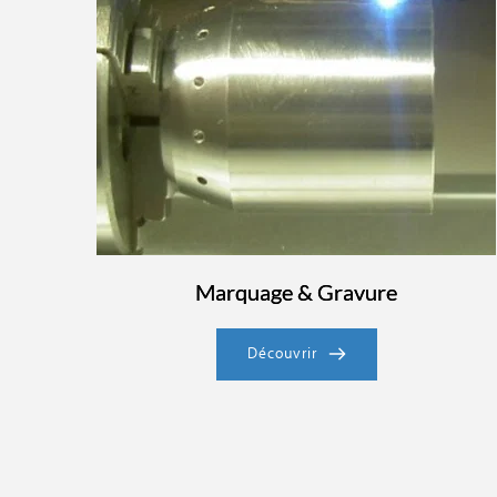
Marquage & Gravure
Découvrir