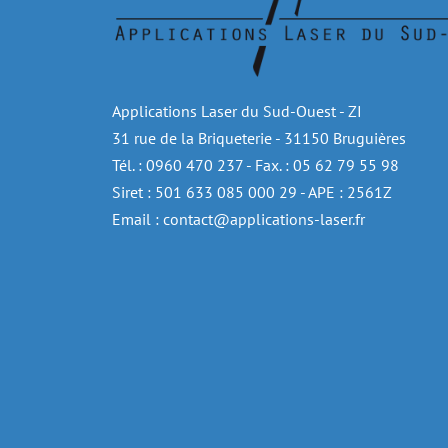
Applications Laser du Sud-Ouest - ZI
31 rue de la Briqueterie - 31150 Bruguières
Tél. : 0960 470 237 - Fax. : 05 62 79 55 98
Siret : 501 633 085 000 29 - APE : 2561Z
Email : contact@applications-laser.fr