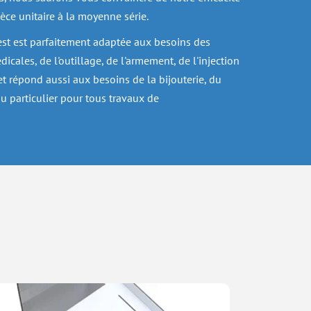
èce unitaire à la moyenne série.
st est parfaitement adaptée aux besoins des 
cales, de l'outillage, de l'armement, de l'injection 
et répond aussi aux besoins de la bijouterie, du 
u particulier pour tous travaux de 