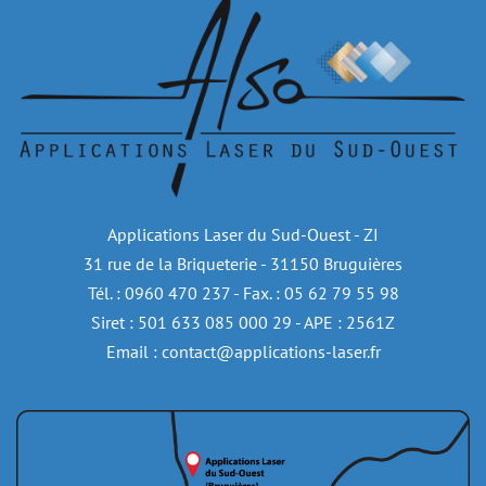
Applications Laser du Sud-Ouest - ZI
31 rue de la Briqueterie - 31150 Bruguières
Tél. : 0960 470 237 - Fax. : 05 62 79 55 98
Siret : 501 633 085 000 29 - APE : 2561Z
Email : contact@applications-laser.fr