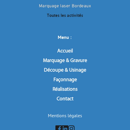
Marquage laser Bordeaux
Toutes les activités
Menu : 
Accueil
Marquage & Gravure
Découpe & Usinage
Façonnage
Réalisations
Contact
Mentions légales