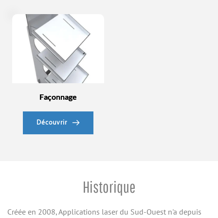
Façonnage
Découvrir
Historique
Créée en 2008, Applications laser du Sud-Ouest n'a depuis 