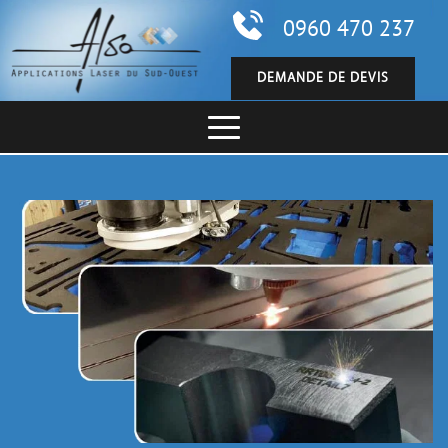
0960 470 237
DEMANDE DE DEVIS