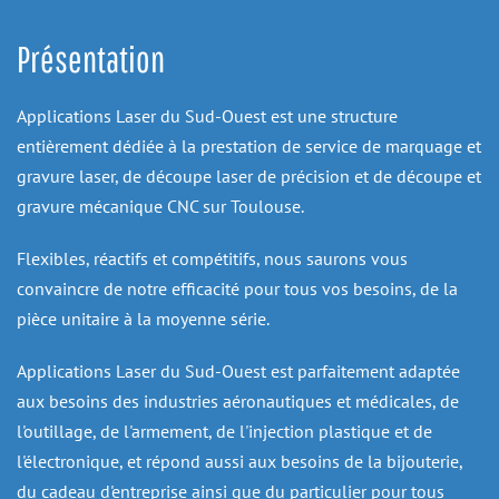
Présentation
Applications Laser du Sud-Ouest est une structure 
entièrement dédiée à la prestation de service de marquage et 
gravure laser, de découpe laser de précision et de découpe et 
gravure mécanique CNC sur Toulouse.
Flexibles, réactifs et compétitifs, nous saurons vous 
convaincre de notre efficacité pour tous vos besoins, de la 
pièce unitaire à la moyenne série.
Applications Laser du Sud-Ouest est parfaitement adaptée 
aux besoins des industries aéronautiques et médicales, de 
l'outillage, de l'armement, de l'injection plastique et de 
l'électronique, et répond aussi aux besoins de la bijouterie, 
du cadeau d'entreprise ainsi que du particulier pour tous 