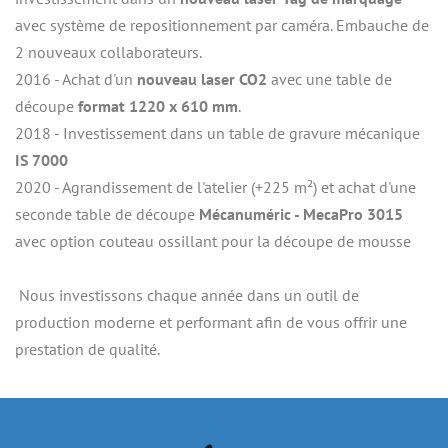
avec système de repositionnement par caméra. Embauche de 
2 nouveaux collaborateurs.
2016 - Achat d'un
 nouveau laser CO2
 avec une table de 
découpe 
format 1220 x 610 mm
.
2018 - Investissement dans un table de gravure mécanique
IS 7000
2020 - Agrandissement de l'atelier (+225 m²) et achat d'une 
seconde table de découpe 
Mécanuméric - MecaPro 3015
avec option couteau ossillant pour la découpe de mousse
 Nous investissons chaque année dans un outil de 
production moderne et performant afin de vous offrir une 
prestation de qualité.