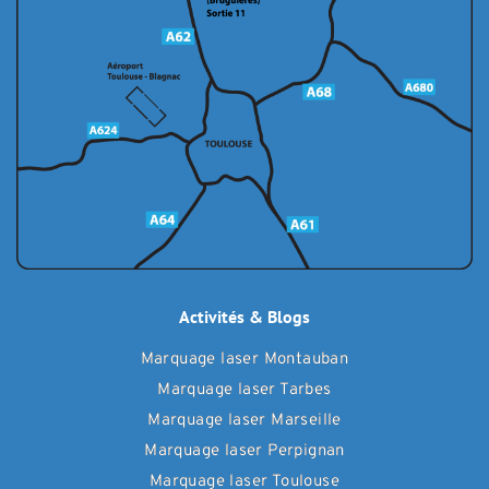
Activités & Blogs
Marquage laser Montauban
Marquage laser Tarbes
Marquage laser Marseille
Marquage laser Perpignan
Marquage laser Toulouse