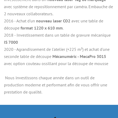
avec système de repositionnement par caméra. Embauche de 
2 nouveaux collaborateurs.
2016 - Achat d'un
 nouveau laser CO2
 avec une table de 
découpe 
format 1220 x 610 mm
.
2018 - Investissement dans un table de gravure mécanique
IS 7000
2020 - Agrandissement de l'atelier (+225 m²) et achat d'une 
seconde table de découpe 
Mécanuméric - MecaPro 3015
avec option couteau ossillant pour la découpe de mousse
 Nous investissons chaque année dans un outil de 
production moderne et performant afin de vous offrir une 
prestation de qualité.