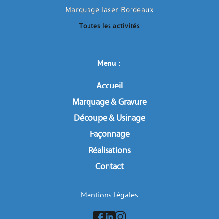
Marquage laser Bordeaux
Toutes les activités
Menu : 
Accueil
Marquage & Gravure
Découpe & Usinage
Façonnage
Réalisations
Contact
Mentions légales