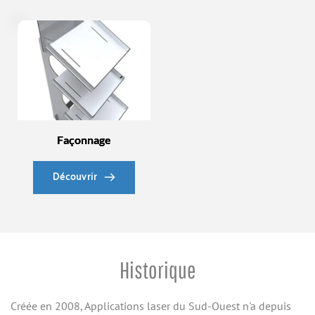
Façonnage
Découvrir
Historique
Créée en 2008, Applications laser du Sud-Ouest n'a depuis 