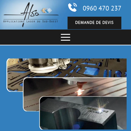
0960 470 237
DEMANDE DE DEVIS