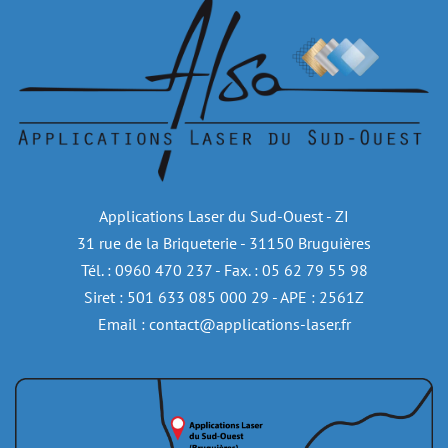
Applications Laser du Sud-Ouest - ZI
31 rue de la Briqueterie - 31150 Bruguières
Tél. : 0960 470 237 - Fax. : 05 62 79 55 98
Siret : 501 633 085 000 29 - APE : 2561Z
Email : contact@applications-laser.fr