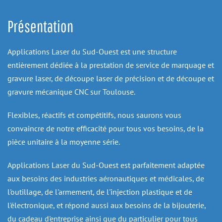
Présentation
Applications Laser du Sud-Ouest est une structure 
entièrement dédiée à la prestation de service de marquage et 
gravure laser, de découpe laser de précision et de découpe et 
gravure mécanique CNC sur Toulouse.
Flexibles, réactifs et compétitifs, nous saurons vous 
convaincre de notre efficacité pour tous vos besoins, de la 
pièce unitaire à la moyenne série.
Applications Laser du Sud-Ouest est parfaitement adaptée 
aux besoins des industries aéronautiques et médicales, de 
l'outillage, de l'armement, de l'injection plastique et de 
l'électronique, et répond aussi aux besoins de la bijouterie, 
du cadeau d'entreprise ainsi que du particulier pour tous 