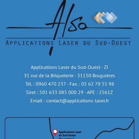
Applications Laser du Sud-Ouest - ZI
31 rue de la Briqueterie - 31150 Bruguières
Tél. : 0960 470 237 - Fax. : 05 62 79 55 98
Siret : 501 633 085 000 29 - APE : 2561Z
Email : contact@applications-laser.fr