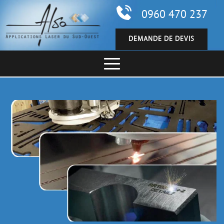
0960 470 237
DEMANDE DE DEVIS