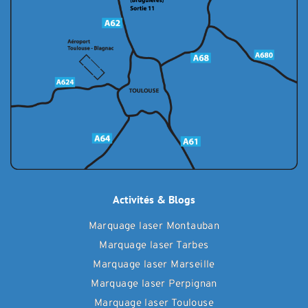
Activités & Blogs
Marquage laser Montauban
Marquage laser Tarbes
Marquage laser Marseille
Marquage laser Perpignan
Marquage laser Toulouse