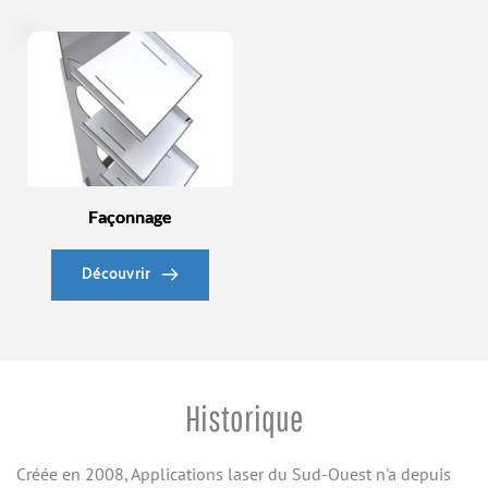
Façonnage
Découvrir
Historique
Créée en 2008, Applications laser du Sud-Ouest n'a depuis 