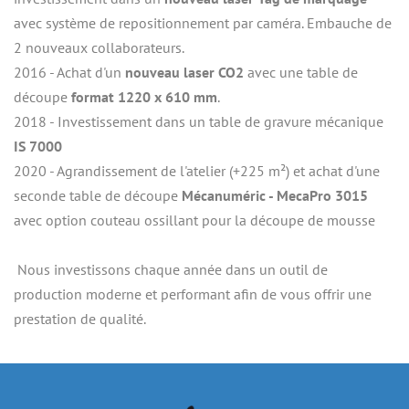
avec système de repositionnement par caméra. Embauche de 
2 nouveaux collaborateurs.
2016 - Achat d'un
 nouveau laser CO2
 avec une table de 
découpe 
format 1220 x 610 mm
.
2018 - Investissement dans un table de gravure mécanique
IS 7000
2020 - Agrandissement de l'atelier (+225 m²) et achat d'une 
seconde table de découpe 
Mécanuméric - MecaPro 3015
avec option couteau ossillant pour la découpe de mousse
 Nous investissons chaque année dans un outil de 
production moderne et performant afin de vous offrir une 
prestation de qualité.