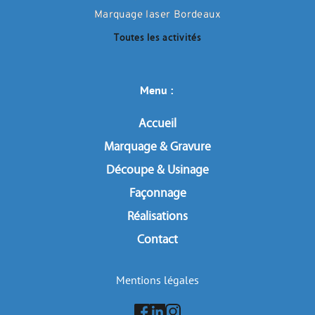
Marquage laser Bordeaux
Toutes les activités
Menu : 
Accueil
Marquage & Gravure
Découpe & Usinage
Façonnage
Réalisations
Contact
Mentions légales