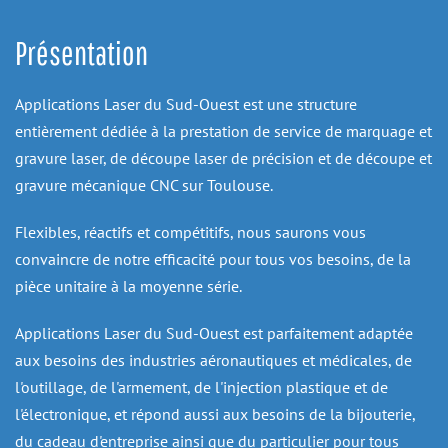
Présentation
Applications Laser du Sud-Ouest est une structure 
entièrement dédiée à la prestation de service de marquage et 
gravure laser, de découpe laser de précision et de découpe et 
gravure mécanique CNC sur Toulouse.
Flexibles, réactifs et compétitifs, nous saurons vous 
convaincre de notre efficacité pour tous vos besoins, de la 
pièce unitaire à la moyenne série.
Applications Laser du Sud-Ouest est parfaitement adaptée 
aux besoins des industries aéronautiques et médicales, de 
l'outillage, de l'armement, de l'injection plastique et de 
l'électronique, et répond aussi aux besoins de la bijouterie, 
du cadeau d'entreprise ainsi que du particulier pour tous 