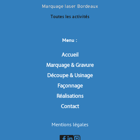
Marquage laser Bordeaux
Toutes les activités
Menu : 
Accueil
Marquage & Gravure
Découpe & Usinage
Façonnage
Réalisations
Contact
Mentions légales