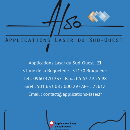
Applications Laser du Sud-Ouest - ZI
31 rue de la Briqueterie - 31150 Bruguières
Tél. : 0960 470 237 - Fax. : 05 62 79 55 98
Siret : 501 633 085 000 29 - APE : 2561Z
Email : contact@applications-laser.fr