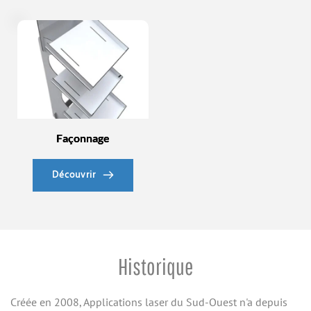
Façonnage
Découvrir
Historique
Créée en 2008, Applications laser du Sud-Ouest n'a depuis 