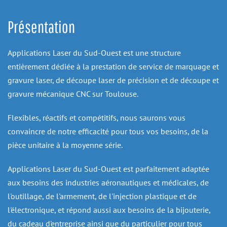
Présentation
Applications Laser du Sud-Ouest est une structure 
entièrement dédiée à la prestation de service de marquage et 
gravure laser, de découpe laser de précision et de découpe et 
gravure mécanique CNC sur Toulouse.
Flexibles, réactifs et compétitifs, nous saurons vous 
convaincre de notre efficacité pour tous vos besoins, de la 
pièce unitaire à la moyenne série.
Applications Laser du Sud-Ouest est parfaitement adaptée 
aux besoins des industries aéronautiques et médicales, de 
l'outillage, de l'armement, de l'injection plastique et de 
l'électronique, et répond aussi aux besoins de la bijouterie, 
du cadeau d'entreprise ainsi que du particulier pour tous 