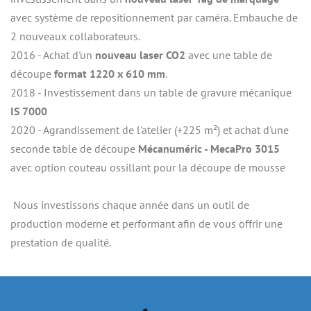
avec système de repositionnement par caméra. Embauche de 
2 nouveaux collaborateurs.
2016 - Achat d'un
 nouveau laser CO2
 avec une table de 
découpe 
format 1220 x 610 mm
.
2018 - Investissement dans un table de gravure mécanique
IS 7000
2020 - Agrandissement de l'atelier (+225 m²) et achat d'une 
seconde table de découpe 
Mécanuméric - MecaPro 3015
avec option couteau ossillant pour la découpe de mousse
 Nous investissons chaque année dans un outil de 
production moderne et performant afin de vous offrir une 
prestation de qualité.