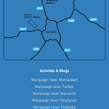
Activités & Blogs
Marquage laser Montauban
Marquage laser Tarbes
Marquage laser Marseille
Marquage laser Perpignan
Marquage laser Toulouse