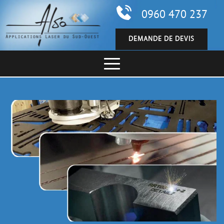
0960 470 237
DEMANDE DE DEVIS