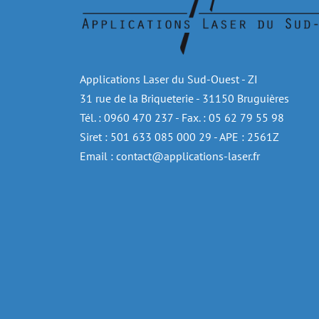
Applications Laser du Sud-Ouest - ZI
31 rue de la Briqueterie - 31150 Bruguières
Tél. : 0960 470 237 - Fax. : 05 62 79 55 98
Siret : 501 633 085 000 29 - APE : 2561Z
Email : contact@applications-laser.fr