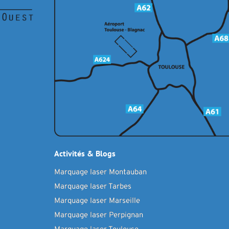
Activités & Blogs
Marquage laser Montauban
Marquage laser Tarbes
Marquage laser Marseille
Marquage laser Perpignan