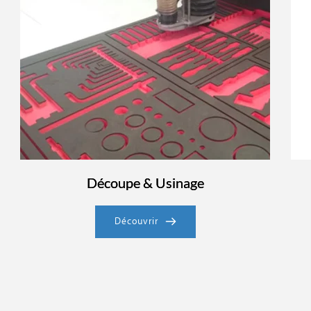
Découpe & Usinage
Découvrir