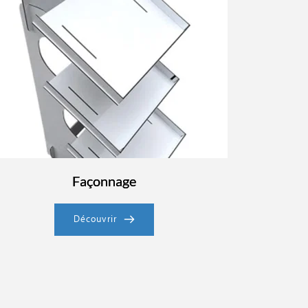
Façonnage
Découvrir