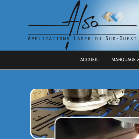
ACCUEIL
MARQUAGE 