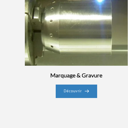
Marquage & Gravure
Découvrir