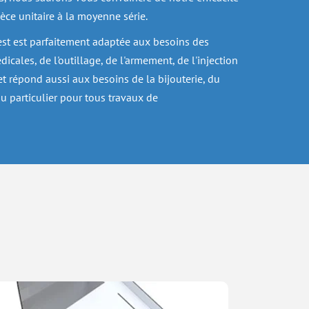
èce unitaire à la moyenne série.
st est parfaitement adaptée aux besoins des 
cales, de l'outillage, de l'armement, de l'injection 
et répond aussi aux besoins de la bijouterie, du 
u particulier pour tous travaux de 