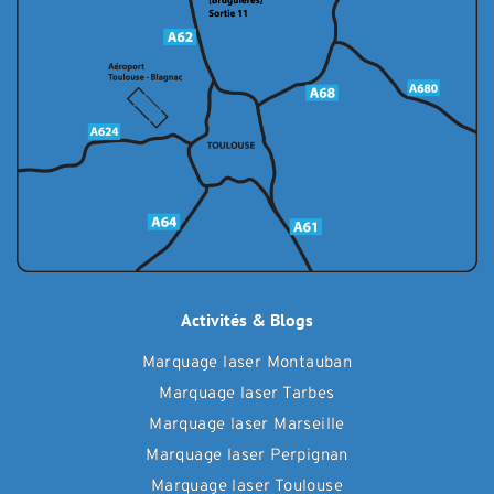
Activités & Blogs
Marquage laser Montauban
Marquage laser Tarbes
Marquage laser Marseille
Marquage laser Perpignan
Marquage laser Toulouse