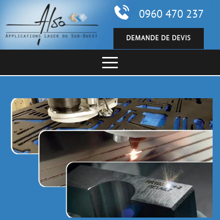
0960 470 237
DEMANDE DE DEVIS