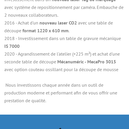
avec système de repositionnement par caméra. Embauche de 
2 nouveaux collaborateurs.
2016 - Achat d'un
 nouveau laser CO2
 avec une table de 
découpe 
format 1220 x 610 mm
.
2018 - Investissement dans un table de gravure mécanique
IS 7000
2020 - Agrandissement de l'atelier (+225 m²) et achat d'une 
seconde table de découpe 
Mécanuméric - MecaPro 3015
avec option couteau ossillant pour la découpe de mousse
 Nous investissons chaque année dans un outil de 
production moderne et performant afin de vous offrir une 
prestation de qualité.