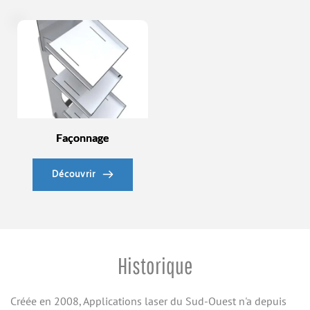
Façonnage
Découvrir
Historique
Créée en 2008, Applications laser du Sud-Ouest n'a depuis 