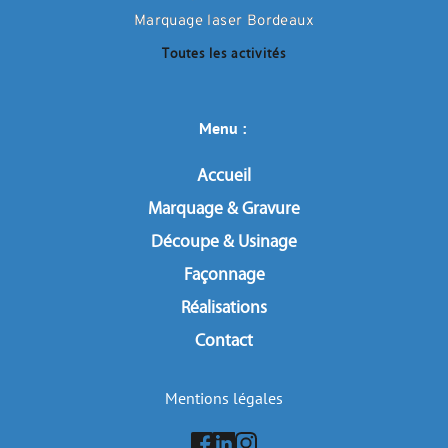
Marquage laser Bordeaux
Toutes les activités
Menu : 
Accueil
Marquage & Gravure
Découpe & Usinage
Façonnage
Réalisations
Contact
Mentions légales