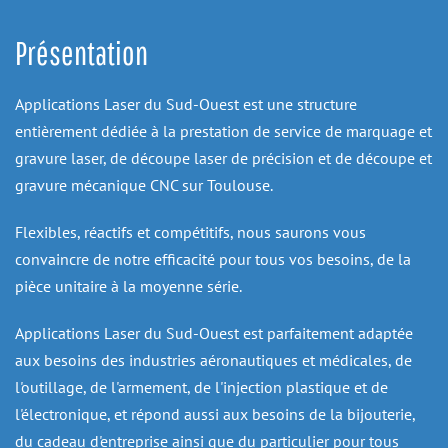
Présentation
Applications Laser du Sud-Ouest est une structure 
entièrement dédiée à la prestation de service de marquage et 
gravure laser, de découpe laser de précision et de découpe et 
gravure mécanique CNC sur Toulouse.
Flexibles, réactifs et compétitifs, nous saurons vous 
convaincre de notre efficacité pour tous vos besoins, de la 
pièce unitaire à la moyenne série.
Applications Laser du Sud-Ouest est parfaitement adaptée 
aux besoins des industries aéronautiques et médicales, de 
l'outillage, de l'armement, de l'injection plastique et de 
l'électronique, et répond aussi aux besoins de la bijouterie, 
du cadeau d'entreprise ainsi que du particulier pour tous 