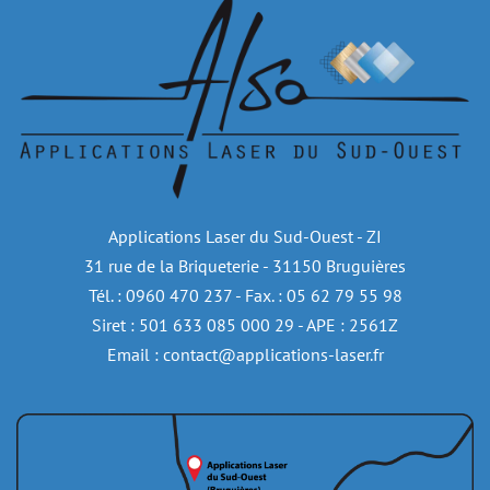
Applications Laser du Sud-Ouest - ZI
31 rue de la Briqueterie - 31150 Bruguières
Tél. : 0960 470 237 - Fax. : 05 62 79 55 98
Siret : 501 633 085 000 29 - APE : 2561Z
Email : contact@applications-laser.fr