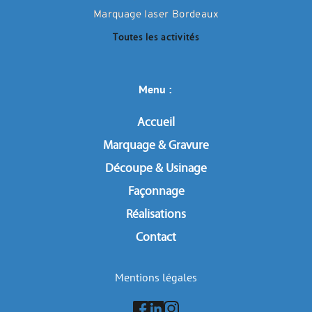
Marquage laser Bordeaux
Toutes les activités
Menu : 
Accueil
Marquage & Gravure
Découpe & Usinage
Façonnage
Réalisations
Contact
Mentions légales