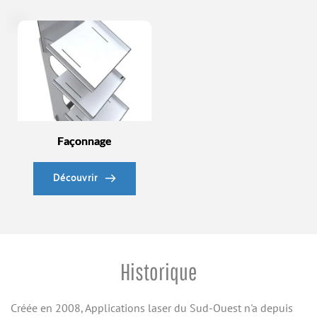
Façonnage
Découvrir
Historique
Créée en 2008, Applications laser du Sud-Ouest n'a depuis 