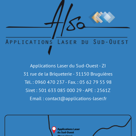
Applications Laser du Sud-Ouest - ZI
31 rue de la Briqueterie - 31150 Bruguières
Tél. : 0960 470 237 - Fax. : 05 62 79 55 98
Siret : 501 633 085 000 29 - APE : 2561Z
Email : contact@applications-laser.fr