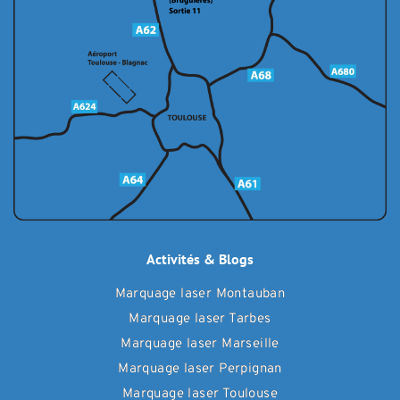
Activités & Blogs
Marquage laser Montauban
Marquage laser Tarbes
Marquage laser Marseille
Marquage laser Perpignan
Marquage laser Toulouse