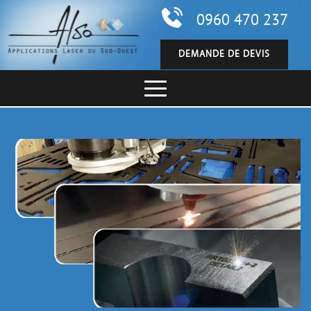
0960 470 237
DEMANDE DE DEVIS