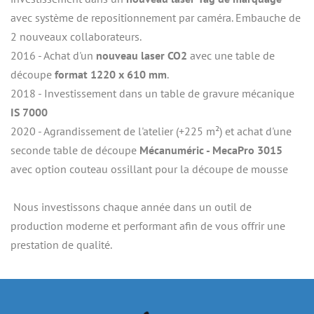
avec système de repositionnement par caméra. Embauche de 
2 nouveaux collaborateurs.
2016 - Achat d'un
 nouveau laser CO2
 avec une table de 
découpe 
format 1220 x 610 mm
.
2018 - Investissement dans un table de gravure mécanique
IS 7000
2020 - Agrandissement de l'atelier (+225 m²) et achat d'une 
seconde table de découpe 
Mécanuméric - MecaPro 3015
avec option couteau ossillant pour la découpe de mousse
 Nous investissons chaque année dans un outil de 
production moderne et performant afin de vous offrir une 
prestation de qualité.