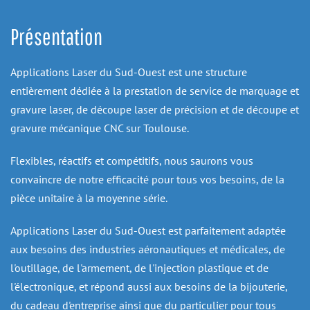
Présentation
Applications Laser du Sud-Ouest est une structure 
entièrement dédiée à la prestation de service de marquage et 
gravure laser, de découpe laser de précision et de découpe et 
gravure mécanique CNC sur Toulouse.
Flexibles, réactifs et compétitifs, nous saurons vous 
convaincre de notre efficacité pour tous vos besoins, de la 
pièce unitaire à la moyenne série.
Applications Laser du Sud-Ouest est parfaitement adaptée 
aux besoins des industries aéronautiques et médicales, de 
l'outillage, de l'armement, de l'injection plastique et de 
l'électronique, et répond aussi aux besoins de la bijouterie, 
du cadeau d'entreprise ainsi que du particulier pour tous 